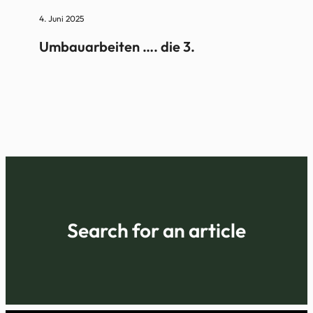
4. Juni 2025
Umbauarbeiten …. die 3.
Search for an article