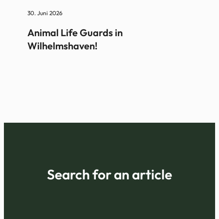
30. Juni 2026
Animal Life Guards in
Wilhelmshaven!
Search for an article