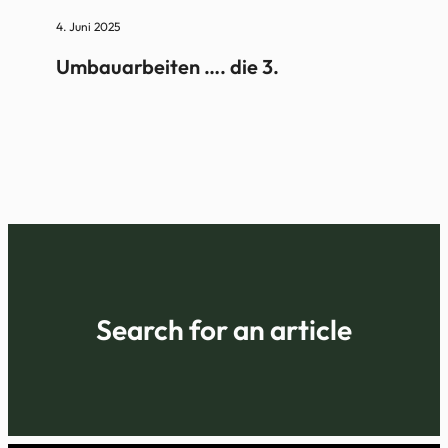
4. Juni 2025
Umbauarbeiten …. die 3.
Search for an article